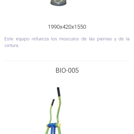
1990x420x1550
Este equipo refuerza los músculos de las piernas y de la
cintura.
BIO-005