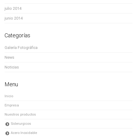
julio 2014
junio 2014
Categorías
Galería Fotográfica
News
Noticias
Menu
Inicio
Empresa
Nuestros productos
Siderurgicos
Acero Inoxidable