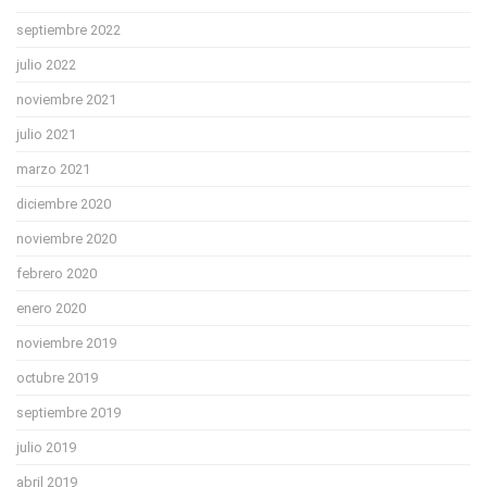
septiembre 2022
julio 2022
noviembre 2021
julio 2021
marzo 2021
diciembre 2020
noviembre 2020
febrero 2020
enero 2020
noviembre 2019
octubre 2019
septiembre 2019
julio 2019
abril 2019