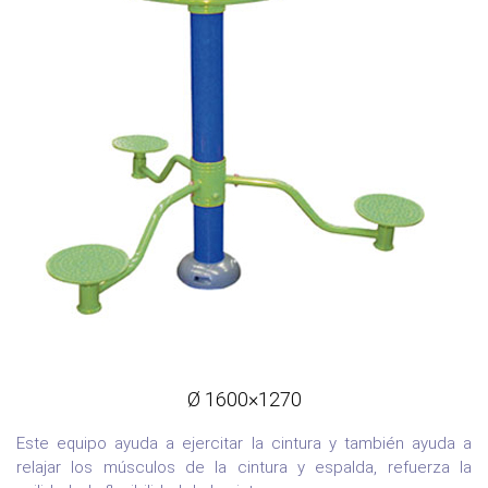
Ø 1600×1270
Este equipo ayuda a ejercitar la cintura y también ayuda a
relajar los músculos de la cintura y espalda, refuerza la