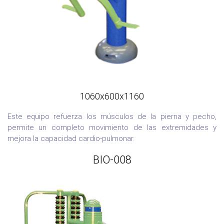
1060x600x1160
Este equipo refuerza los músculos de la pierna y pecho,
permite un completo movimiento de las extremidades y
mejora la capacidad cardio-pulmonar.
BIO-008