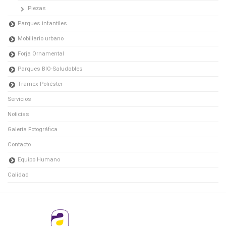
Piezas
Parques infantiles
Mobiliario urbano
Forja Ornamental
Parques BIO-Saludables
Tramex Poliéster
Servicios
Noticias
Galería Fotográfica
Contacto
Equipo Humano
Calidad