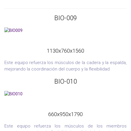
BIO-009
1130x760x1560
Este equipo refuerza los músculos de la cadera y la espalda,
mejorando la coordinación del cuerpo y la flexibilidad.
BIO-010
660x950x1790
Este equipo refuerza los músculos de los miembros