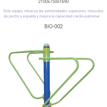
2100x750x1690
Este equipo refuerza las extremidades superiores, músculos
de pecho y espalda y mejora la capacidad cardio-pulmonar.
BIO-002