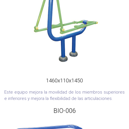
1460x110x1450
Este equipo mejora la movilidad de los miembros superiores
e inferiores y mejora la flexibilidad de las articulaciones.
BIO-006