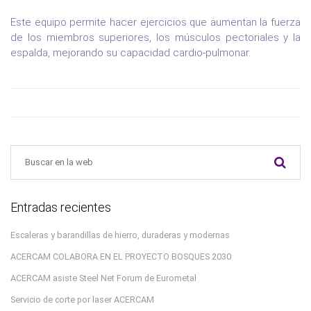
Este equipo permite hacer ejercicios que aumentan la fuerza
de los miembros superiores, los músculos pectoriales y la
espalda, mejorando su capacidad cardio-pulmonar.
Entradas recientes
Escaleras y barandillas de hierro, duraderas y modernas
ACERCAM COLABORA EN EL PROYECTO BOSQUES 2030
ACERCAM asiste Steel Net Forum de Eurometal
Servicio de corte por laser ACERCAM