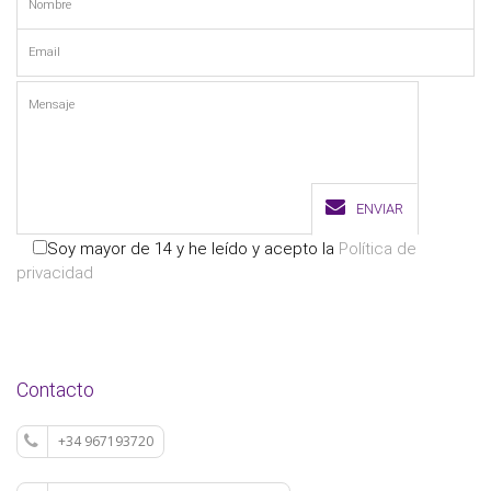
ENVIAR
Soy mayor de 14 y he leído y acepto la
Política de
privacidad
Contacto
+34 967193720