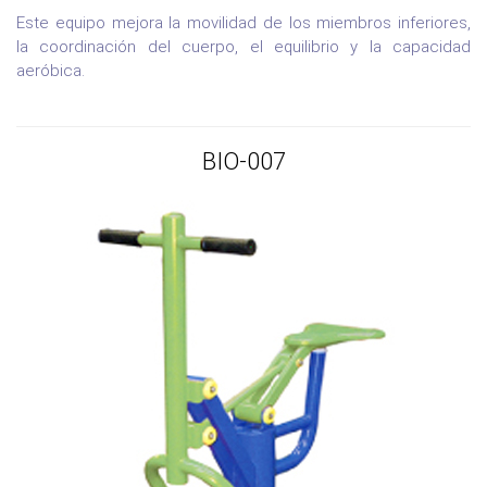
Este equipo mejora la movilidad de los miembros inferiores,
la coordinación del cuerpo, el equilibrio y la capacidad
aeróbica.
BIO-007