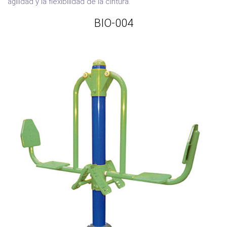
agilidad y la flexibilidad de la cintura.
BIO-004