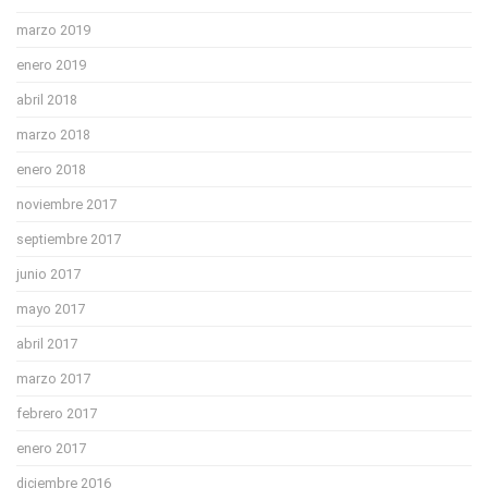
marzo 2019
enero 2019
abril 2018
marzo 2018
enero 2018
noviembre 2017
septiembre 2017
junio 2017
mayo 2017
abril 2017
marzo 2017
febrero 2017
enero 2017
diciembre 2016