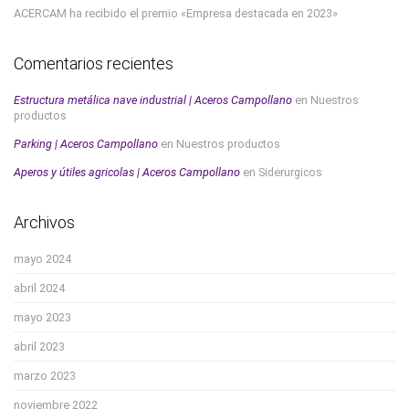
ACERCAM ha recibido el premio «Empresa destacada en 2023»
Comentarios recientes
Estructura metálica nave industrial | Aceros Campollano
en
Nuestros
productos
Parking | Aceros Campollano
en
Nuestros productos
Aperos y útiles agricolas | Aceros Campollano
en
Siderurgicos
Archivos
mayo 2024
abril 2024
mayo 2023
abril 2023
marzo 2023
noviembre 2022