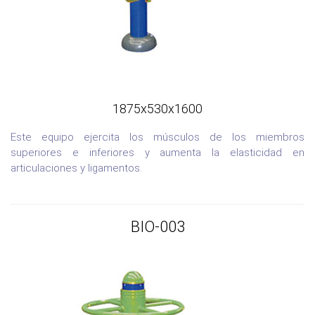
1875x530x1600
Este equipo ejercita los músculos de los miembros
superiores e inferiores y aumenta la elasticidad en
articulaciones y ligamentos.
BIO-003