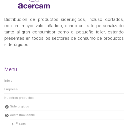
Distribución de productos siderúrgicos, incluso cortados,
con un mayor valor añadido, dando un trato personalizado
tanto al gran consumidor como al pequeño taller, estando
presentes en todos los sectores de consumo de productos
siderúrgicos.
Menu
Inicio
Empresa
Nuestros productos
Siderurgicos
Acero Inoxidable
Piezas