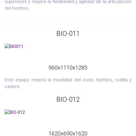
superiores y mejora la flexibilidad y agilidad de la articulación
del hombro.
BIO-011
960x1110x1285
Este equipo mejora la movilidad del codo, hombro, rodilla y
cadera.
BIO-012
1620x690x1620