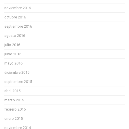
noviembre 2016
octubre 2016
septiembre 2016
agosto 2016
julio 2016
junio 2016
mayo 2016
diciembre 2015
septiembre 2015
abril 2015
marzo 2015
febrero 2015
enero 2015
noviembre 2014