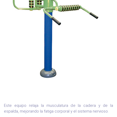
lll
Este equipo relaja la musculatura de la cadera y de la
espalda, mejorando la fatiga corporal y el sistema nervioso.