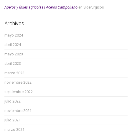
Aperos y útiles agricolas | Aceros Campollano
en
Siderurgicos
Archivos
mayo 2024
abril 2024
mayo 2023
abril 2023
marzo 2023
noviembre 2022
septiembre 2022
julio 2022
noviembre 2021
julio 2021
marzo 2021