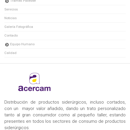
Tramex Poliéster
Servicios
Noticias
Galería Fotográfica
Contacto
Equipo Humano
Calidad
Distribución de productos siderúrgicos, incluso cortados,
con un mayor valor añadido, dando un trato personalizado
tanto al gran consumidor como al pequeño taller, estando
presentes en todos los sectores de consumo de productos
siderúrgicos.