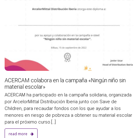
a
ACERCAM colabora en la campaña «Ningún niño sin
material escolar»
ACERCAM ha participado en la campaña solidaria, organizada
por ArcelorMittal Distribución Iberia junto con Save de
Children, para recaudar fondos con los que ayudar a los
menores en riesgo de pobreza a obtener su material escolar
para el próximo curso.[...]
read more