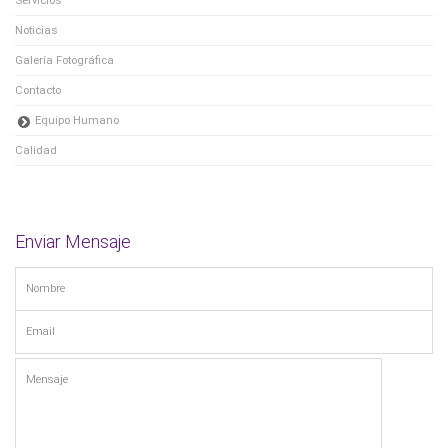
Noticias
Galería Fotográfica
Contacto
Equipo Humano
Calidad
Enviar Mensaje