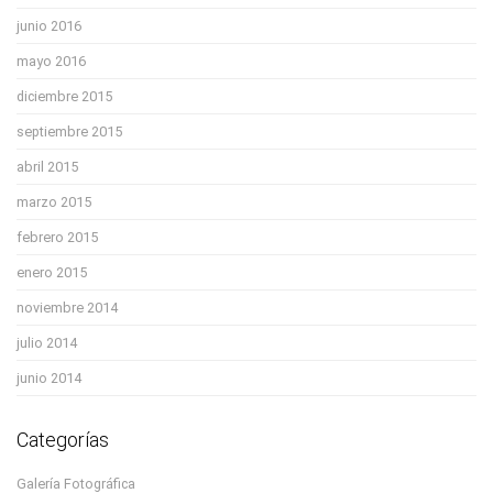
junio 2016
mayo 2016
diciembre 2015
septiembre 2015
abril 2015
marzo 2015
febrero 2015
enero 2015
noviembre 2014
julio 2014
junio 2014
Categorías
Galería Fotográfica