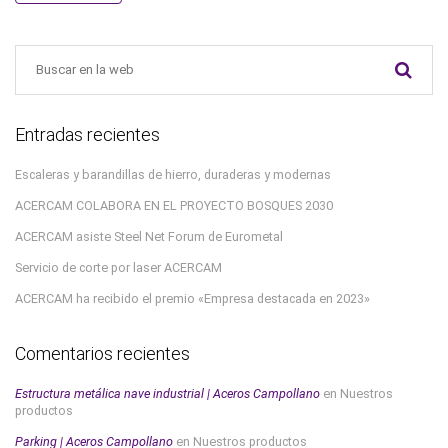
Entradas recientes
Escaleras y barandillas de hierro, duraderas y modernas
ACERCAM COLABORA EN EL PROYECTO BOSQUES 2030
ACERCAM asiste Steel Net Forum de Eurometal
Servicio de corte por laser ACERCAM
ACERCAM ha recibido el premio «Empresa destacada en 2023»
Comentarios recientes
Estructura metálica nave industrial | Aceros Campollano
en
Nuestros
productos
Parking | Aceros Campollano
en
Nuestros productos