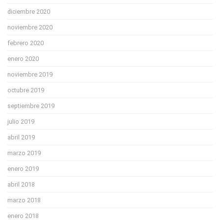
diciembre 2020
noviembre 2020
febrero 2020
enero 2020
noviembre 2019
octubre 2019
septiembre 2019
julio 2019
abril 2019
marzo 2019
enero 2019
abril 2018
marzo 2018
enero 2018