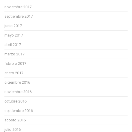
noviembre 2017
septiembre 2017
junio 2017
mayo 2017
abril 2017
marzo 2017
febrero 2017
enero 2017
diciembre 2016
noviembre 2016
octubre 2016
septiembre 2016
agosto 2016
julio 2016