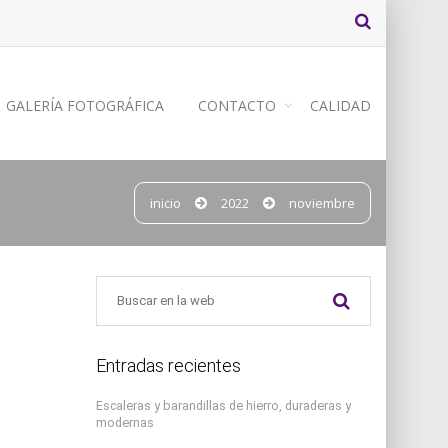
GALERÍA FOTOGRÁFICA
CONTACTO
CALIDAD
inicio
2022
noviembre
Entradas recientes
Escaleras y barandillas de hierro, duraderas y
modernas