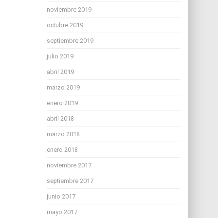
noviembre 2019
octubre 2019
septiembre 2019
julio 2019
abril 2019
marzo 2019
enero 2019
abril 2018
marzo 2018
enero 2018
noviembre 2017
septiembre 2017
junio 2017
mayo 2017