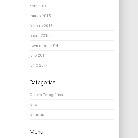
abril 2015
marzo 2015
febrero 2015
enero 2015
noviembre 2014
julio 2014
junio 2014
Categorías
Galería Fotográfica
News
Noticias
Menu