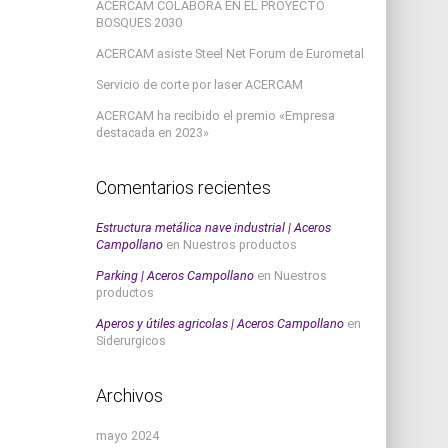
ACERCAM COLABORA EN EL PROYECTO
BOSQUES 2030
ACERCAM asiste Steel Net Forum de Eurometal
Servicio de corte por laser ACERCAM
ACERCAM ha recibido el premio «Empresa
destacada en 2023»
Comentarios recientes
Estructura metálica nave industrial | Aceros
Campollano
en
Nuestros productos
Parking | Aceros Campollano
en
Nuestros
productos
Aperos y útiles agricolas | Aceros Campollano
en
Siderurgicos
Archivos
mayo 2024