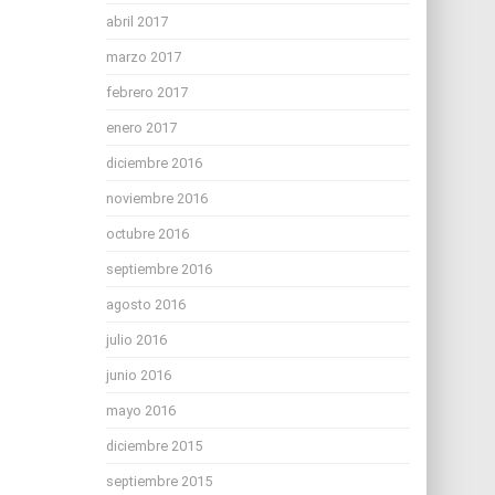
abril 2017
marzo 2017
febrero 2017
enero 2017
diciembre 2016
noviembre 2016
octubre 2016
septiembre 2016
agosto 2016
julio 2016
junio 2016
mayo 2016
diciembre 2015
septiembre 2015