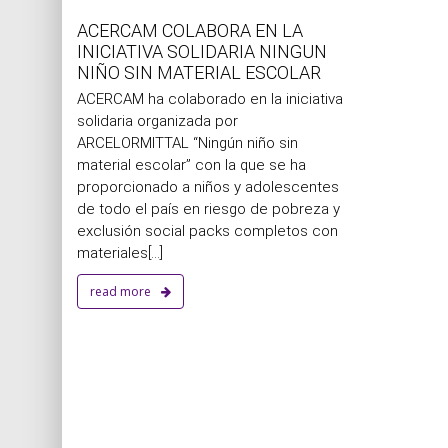
ACERCAM COLABORA EN LA
INICIATIVA SOLIDARIA NINGUN
NIÑO SIN MATERIAL ESCOLAR
ACERCAM ha colaborado en la iniciativa
solidaria organizada por
ARCELORMITTAL “Ningún niño sin
material escolar” con la que se ha
proporcionado a niños y adolescentes
de todo el país en riesgo de pobreza y
exclusión social packs completos con
materiales[...]
read more