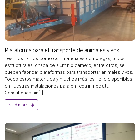
Plataforma para el transporte de animales vivos
Les mostramos como con materiales como vigas, tubos
estructurales, chapa de aluminio damero, entre otros, se
pueden fabricar plataformas para transportar animales vivos.
Todos estos materiales y muchos más los tiene disponibles
en nuestras instalaciones para entrega inmediata.
Consúltenos sin[...]
read more