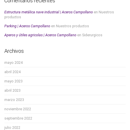
Comentarios recientes
Estructura metálica nave industrial | Aceros Campollano
en
Nuestros
productos
Parking | Aceros Campollano
en
Nuestros productos
Aperos y útiles agricolas | Aceros Campollano
en
Siderurgicos
Archivos
mayo 2024
abril 2024
mayo 2023
abril 2023
marzo 2023
noviembre 2022
septiembre 2022
julio 2022