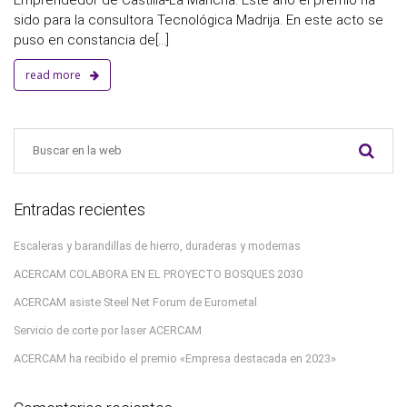
sido para la consultora Tecnológica Madrija. En este acto se
puso en constancia de[...]
read more
Entradas recientes
Escaleras y barandillas de hierro, duraderas y modernas
ACERCAM COLABORA EN EL PROYECTO BOSQUES 2030
ACERCAM asiste Steel Net Forum de Eurometal
Servicio de corte por laser ACERCAM
ACERCAM ha recibido el premio «Empresa destacada en 2023»