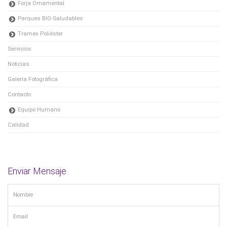
Forja Ornamental
Parques BIO-Saludables
Tramex Poliéster
Servicios
Noticias
Galería Fotográfica
Contacto
Equipo Humano
Calidad
Enviar Mensaje