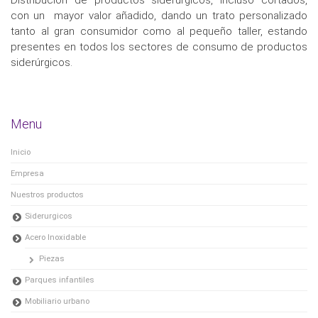
con un mayor valor añadido, dando un trato personalizado
tanto al gran consumidor como al pequeño taller, estando
presentes en todos los sectores de consumo de productos
siderúrgicos.
Menu
Inicio
Empresa
Nuestros productos
Siderurgicos
Acero Inoxidable
Piezas
Parques infantiles
Mobiliario urbano