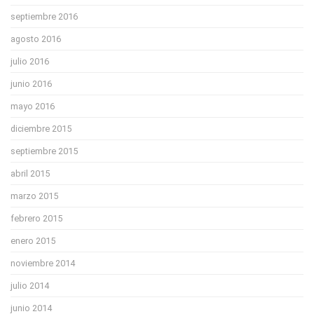
septiembre 2016
agosto 2016
julio 2016
junio 2016
mayo 2016
diciembre 2015
septiembre 2015
abril 2015
marzo 2015
febrero 2015
enero 2015
noviembre 2014
julio 2014
junio 2014