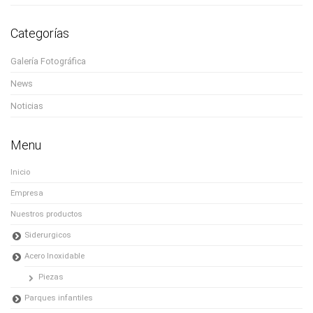
Categorías
Galería Fotográfica
News
Noticias
Menu
Inicio
Empresa
Nuestros productos
Siderurgicos
Acero Inoxidable
Piezas
Parques infantiles