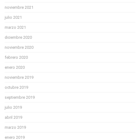
noviembre 2021
julio 2021
marzo 2021
diciembre 2020
noviembre 2020
febrero 2020
enero 2020
noviembre 2019
octubre 2019
septiembre 2019
julio 2019
abril 2019
marzo 2019
enero 2019