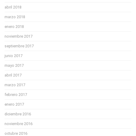
abril 2018
marzo 2018
enero 2018
noviembre 2017
septiembre 2017
junio 2017
mayo 2017
abril 2017
marzo 2017
febrero 2017
enero 2017
diciembre 2016
noviembre 2016
octubre 2016