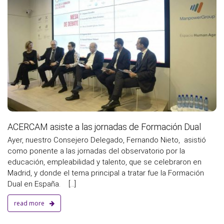
m
ACERCAM asiste a las jornadas de Formación Dual
Ayer, nuestro Consejero Delegado, Fernando Nieto, asistió
como ponente a las jornadas del observatorio por la
educación, empleabilidad y talento, que se celebraron en
Madrid, y donde el tema principal a tratar fue la Formación
Dual en España. [...]
read more