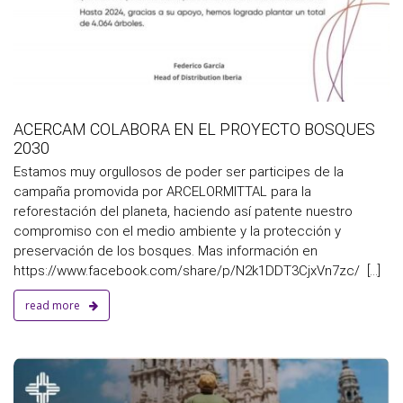
ACERCAM COLABORA EN EL PROYECTO BOSQUES
2030
Estamos muy orgullosos de poder ser participes de la
campaña promovida por ARCELORMITTAL para la
reforestación del planeta, haciendo así patente nuestro
compromiso con el medio ambiente y la protección y
preservación de los bosques. Mas información en
https://www.facebook.com/share/p/N2k1DDT3CjxVn7zc/ [...]
read more