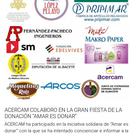
a
ACERCAM COLABORO EN LA GRAN FIESTA DE LA
DONACIÓN “AMAR ES DONAR”
ACERCAM ha participado en la iniciativa solidaria de “Amar es
donar” con la que se ha intentado concienciar e informar a la