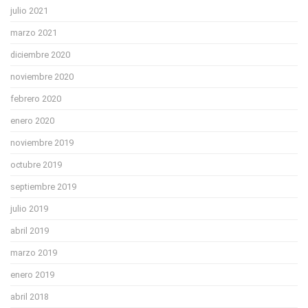
julio 2021
marzo 2021
diciembre 2020
noviembre 2020
febrero 2020
enero 2020
noviembre 2019
octubre 2019
septiembre 2019
julio 2019
abril 2019
marzo 2019
enero 2019
abril 2018