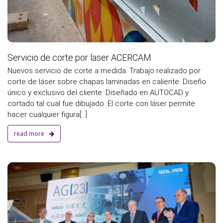
Servicio de corte por laser ACERCAM
Nuevos servicio de corte a medida. Trabajo realizado por
corte de láser sobre chapas laminadas en caliente. Diseño
único y exclusivo del cliente. Diseñado en AUTOCAD y
cortado tal cual fue dibujado. El corte con láser permite
hacer cualquier figura[...]
read more
a