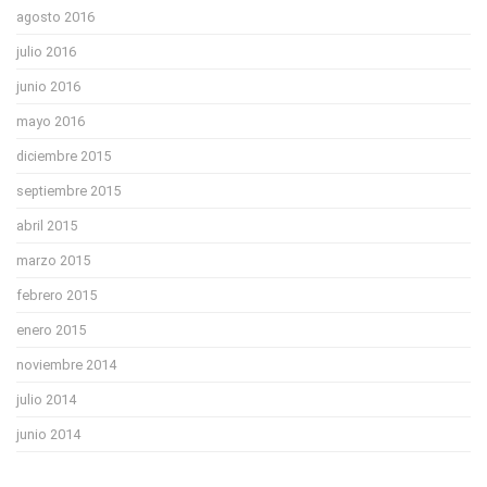
agosto 2016
julio 2016
junio 2016
mayo 2016
diciembre 2015
septiembre 2015
abril 2015
marzo 2015
febrero 2015
enero 2015
noviembre 2014
julio 2014
junio 2014