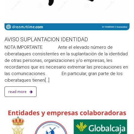
AVISO SUPLANTACION IDENTIDAD
NOTA IMPORTANTE Ante el elevado número de
ciberataques consistentes en la suplantación de la identidad
de otras personas, organizaciones y/o empresas, les
recordamos que es necesario extremar las precauciones en
las comunicaciones. En particular, gran parte de los
ciberataques tienen[...]
read more