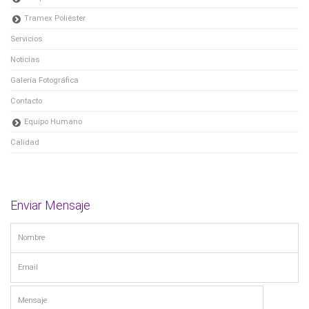
Tramex Poliéster
Servicios
Noticias
Galería Fotográfica
Contacto
Equipo Humano
Calidad
Enviar Mensaje