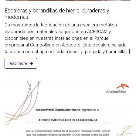
Escaleras y barandillas de hierro, duraderas y
modernas
Os mostramos la fabricación de una escalera metálica
elaborada con materiales adquiridos en ACERCAM y
disponibles en nuestras instalaciones en el Parque
empresarial Campollano en Albacete. Esta escalera ha sido
fabricada con chapa cortada a laser y plegada y barandilla[...]
read more
a