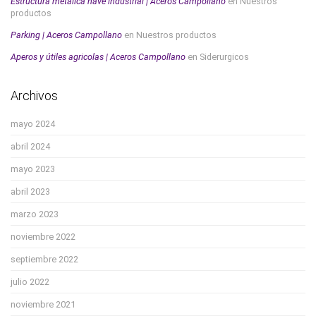
Estructura metálica nave industrial | Aceros Campollano
en
Nuestros
productos
Parking | Aceros Campollano
en
Nuestros productos
Aperos y útiles agricolas | Aceros Campollano
en
Siderurgicos
Archivos
mayo 2024
abril 2024
mayo 2023
abril 2023
marzo 2023
noviembre 2022
septiembre 2022
julio 2022
noviembre 2021