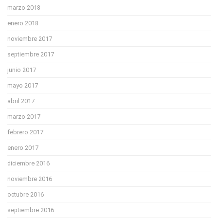
marzo 2018
enero 2018
noviembre 2017
septiembre 2017
junio 2017
mayo 2017
abril 2017
marzo 2017
febrero 2017
enero 2017
diciembre 2016
noviembre 2016
octubre 2016
septiembre 2016