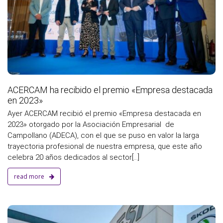
ACERCAM ha recibido el premio «Empresa destacada
en 2023»
Ayer ACERCAM recibió el premio «Empresa destacada en
2023» otorgado por la Asociación Empresarial de
Campollano (ADECA), con el que se puso en valor la larga
trayectoria profesional de nuestra empresa, que este año
celebra 20 años dedicados al sector[...]
read more