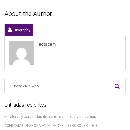
About the Author
Biography
acercam
Entradas recientes
Escaleras y barandillas de hierro, duraderas y modernas
ACERCAM COLABORA EN EL PROYECTO BOSQUES 2030