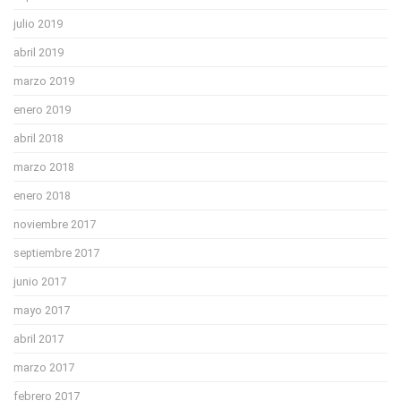
julio 2019
abril 2019
marzo 2019
enero 2019
abril 2018
marzo 2018
enero 2018
noviembre 2017
septiembre 2017
junio 2017
mayo 2017
abril 2017
marzo 2017
febrero 2017