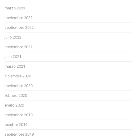
marzo 2023
noviembre 2022
septiembre 2022
julio 2022
noviembre 2021
julio 2021
marzo 2021
diciembre 2020
noviembre 2020
febrero 2020
enero 2020
noviembre 2019
octubre 2019
septiembre 2019