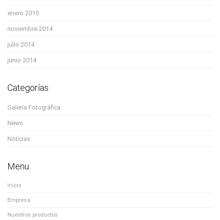
enero 2015
noviembre 2014
julio 2014
junio 2014
Categorías
Galería Fotográfica
News
Noticias
Menu
Inicio
Empresa
Nuestros productos