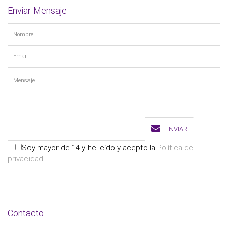
Enviar Mensaje
ENVIAR
Soy mayor de 14 y he leído y acepto la
Política de
privacidad
Contacto