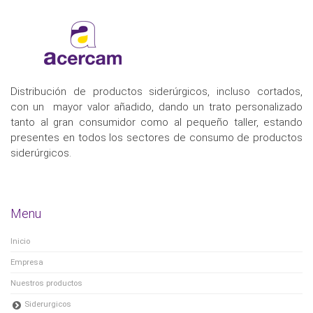
Distribución de productos siderúrgicos, incluso cortados,
con un mayor valor añadido, dando un trato personalizado
tanto al gran consumidor como al pequeño taller, estando
presentes en todos los sectores de consumo de productos
siderúrgicos.
Menu
Inicio
Empresa
Nuestros productos
Siderurgicos