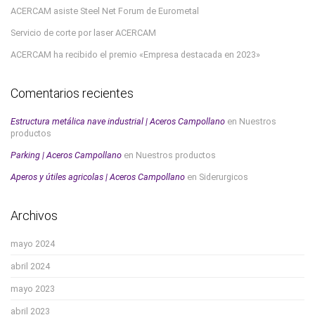
ACERCAM asiste Steel Net Forum de Eurometal
Servicio de corte por laser ACERCAM
ACERCAM ha recibido el premio «Empresa destacada en 2023»
Comentarios recientes
Estructura metálica nave industrial | Aceros Campollano
en
Nuestros
productos
Parking | Aceros Campollano
en
Nuestros productos
Aperos y útiles agricolas | Aceros Campollano
en
Siderurgicos
Archivos
mayo 2024
abril 2024
mayo 2023
abril 2023