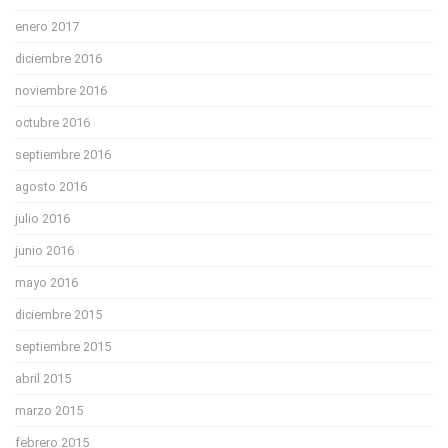
enero 2017
diciembre 2016
noviembre 2016
octubre 2016
septiembre 2016
agosto 2016
julio 2016
junio 2016
mayo 2016
diciembre 2015
septiembre 2015
abril 2015
marzo 2015
febrero 2015