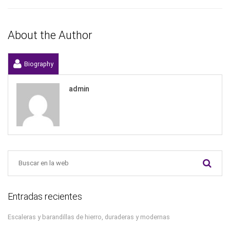
About the Author
Biography
admin
Entradas recientes
Escaleras y barandillas de hierro, duraderas y modernas