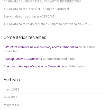
ACERCAM COLABORA EN EL PROYECTO BOSQUES 2030
ACERCAM asiste Steel Net Forum de Eurometal
Servicio de corte por laser ACERCAM
ACERCAM ha recibido el premio «Empresa destacada en 2023»
Comentarios recientes
Estructura metálica nave industrial | Aceros Campollano
en
Nuestros
productos
Parking | Aceros Campollano
en
Nuestros productos
Aperos y útiles agricolas | Aceros Campollano
en
Siderurgicos
Archivos
mayo 2024
abril 2024
mayo 2023