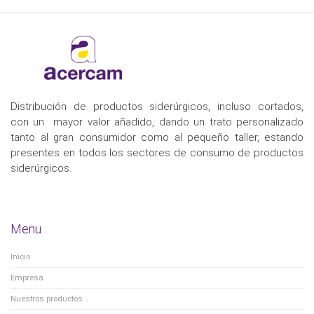
Distribución de productos siderúrgicos, incluso cortados,
con un mayor valor añadido, dando un trato personalizado
tanto al gran consumidor como al pequeño taller, estando
presentes en todos los sectores de consumo de productos
siderúrgicos.
Menu
Inicio
Empresa
Nuestros productos