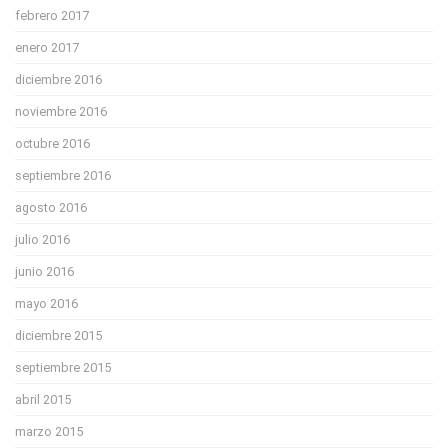
febrero 2017
enero 2017
diciembre 2016
noviembre 2016
octubre 2016
septiembre 2016
agosto 2016
julio 2016
junio 2016
mayo 2016
diciembre 2015
septiembre 2015
abril 2015
marzo 2015