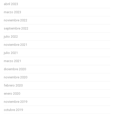
abril 2023
marzo 2023
noviembre 2022
septiembre 2022
julio 2022
noviembre 2021
julio 2021
marzo 2021
diciembre 2020
noviembre 2020
febrero 2020
enero 2020
noviembre 2019
octubre 2019