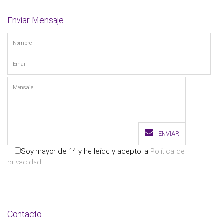
Enviar Mensaje
ENVIAR
Soy mayor de 14 y he leído y acepto la
Política de
privacidad
Contacto