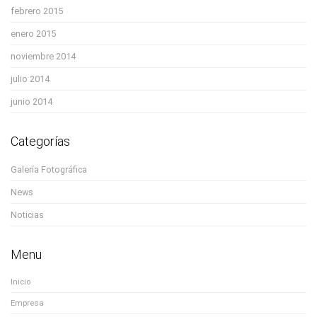
febrero 2015
enero 2015
noviembre 2014
julio 2014
junio 2014
Categorías
Galería Fotográfica
News
Noticias
Menu
Inicio
Empresa