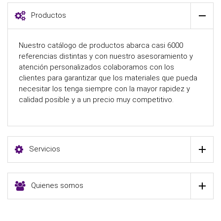
Productos
Nuestro catálogo de productos abarca casi 6000
referencias distintas y con nuestro asesoramiento y
atención personalizados colaboramos con los
clientes para garantizar que los materiales que pueda
necesitar los tenga siempre con la mayor rapidez y
calidad posible y a un precio muy competitivo.
Servicios
Quienes somos