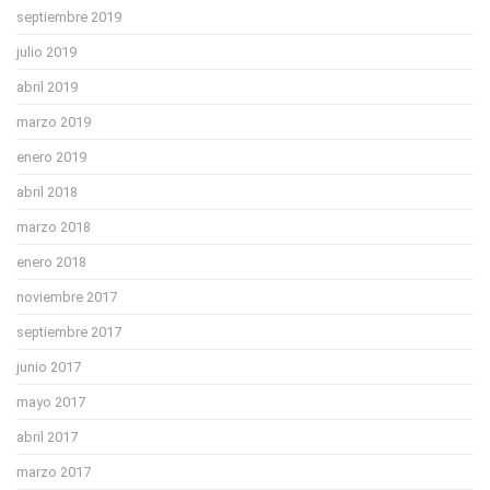
septiembre 2019
julio 2019
abril 2019
marzo 2019
enero 2019
abril 2018
marzo 2018
enero 2018
noviembre 2017
septiembre 2017
junio 2017
mayo 2017
abril 2017
marzo 2017