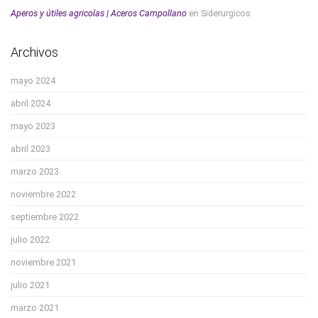
Aperos y útiles agricolas | Aceros Campollano
en
Siderurgicos
Archivos
mayo 2024
abril 2024
mayo 2023
abril 2023
marzo 2023
noviembre 2022
septiembre 2022
julio 2022
noviembre 2021
julio 2021
marzo 2021