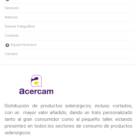
Servicios
Noticias
Galería Fotográfica
Contacto
Equipo Humano
Calidad
Distribución de productos siderúrgicos, incluso cortados,
con un mayor valor añadido, dando un trato personalizado
tanto al gran consumidor como al pequeño taller, estando
presentes en todos los sectores de consumo de productos
siderúrgicos.