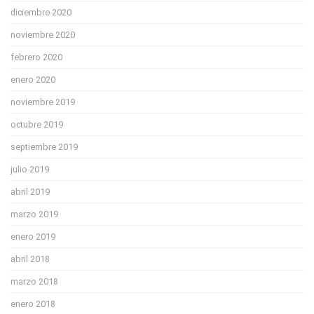
diciembre 2020
noviembre 2020
febrero 2020
enero 2020
noviembre 2019
octubre 2019
septiembre 2019
julio 2019
abril 2019
marzo 2019
enero 2019
abril 2018
marzo 2018
enero 2018