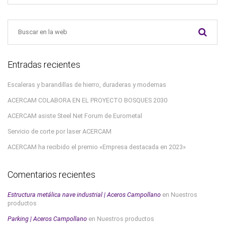
Entradas recientes
Escaleras y barandillas de hierro, duraderas y modernas
ACERCAM COLABORA EN EL PROYECTO BOSQUES 2030
ACERCAM asiste Steel Net Forum de Eurometal
Servicio de corte por laser ACERCAM
ACERCAM ha recibido el premio «Empresa destacada en 2023»
Comentarios recientes
Estructura metálica nave industrial | Aceros Campollano
en
Nuestros
productos
Parking | Aceros Campollano
en
Nuestros productos