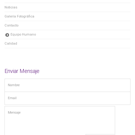
Noticias
Galería Fotográfica
Contacto
Equipo Humano
Calidad
Enviar Mensaje