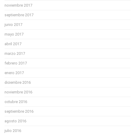
noviembre 2017
septiembre 2017
junio 2017
mayo 2017
abril 2017
marzo 2017
febrero 2017
enero 2017
diciembre 2016
noviembre 2016
octubre 2016
septiembre 2016
agosto 2016
julio 2016