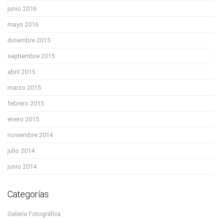
junio 2016
mayo 2016
diciembre 2015
septiembre 2015
abril 2015
marzo 2015
febrero 2015
enero 2015
noviembre 2014
julio 2014
junio 2014
Categorías
Galería Fotográfica