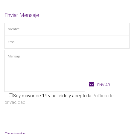
Enviar Mensaje
ENVIAR
Soy mayor de 14 y he leído y acepto la
Política de
privacidad