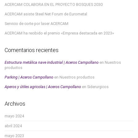
ACERCAM COLABORA EN EL PROYECTO BOSQUES 2030
ACERCAM asiste Steel Net Forum de Eurometal
Servicio de corte por laser ACERCAM
ACERCAM ha recibido el premio «Empresa destacada en 2023»
Comentarios recientes
Estructura metálica nave industrial | Aceros Campollano
en
Nuestros
productos
Parking | Aceros Campollano
en
Nuestros productos
Aperos y útiles agricolas | Aceros Campollano
en
Siderurgicos
Archivos
mayo 2024
abril 2024
mayo 2023