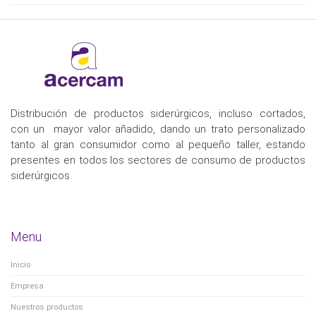
Distribución de productos siderúrgicos, incluso cortados,
con un mayor valor añadido, dando un trato personalizado
tanto al gran consumidor como al pequeño taller, estando
presentes en todos los sectores de consumo de productos
siderúrgicos.
Menu
Inicio
Empresa
Nuestros productos