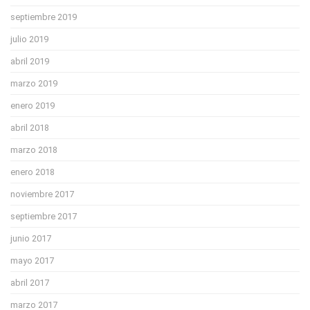
septiembre 2019
julio 2019
abril 2019
marzo 2019
enero 2019
abril 2018
marzo 2018
enero 2018
noviembre 2017
septiembre 2017
junio 2017
mayo 2017
abril 2017
marzo 2017