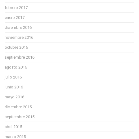
febrero 2017
enero 2017
diciembre 2016
noviembre 2016
octubre 2016
septiembre 2016
agosto 2016
julio 2016
junio 2016
mayo 2016
diciembre 2015
septiembre 2015
abril 2015
marzo 2015