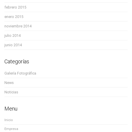
febrero 2015
enero 2015
noviembre 2014
julio 2014
junio 2014
Categorías
Galería Fotográfica
News
Noticias
Menu
Inicio
Empresa