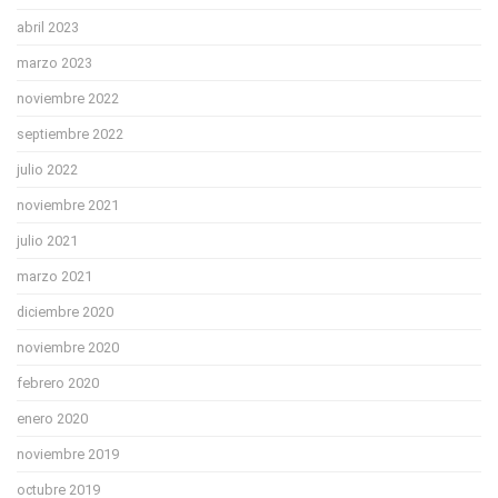
abril 2023
marzo 2023
noviembre 2022
septiembre 2022
julio 2022
noviembre 2021
julio 2021
marzo 2021
diciembre 2020
noviembre 2020
febrero 2020
enero 2020
noviembre 2019
octubre 2019