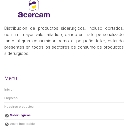
Distribución de productos siderúrgicos, incluso cortados,
con un mayor valor añadido, dando un trato personalizado
tanto al gran consumidor como al pequeño taller, estando
presentes en todos los sectores de consumo de productos
siderúrgicos.
Menu
Inicio
Empresa
Nuestros productos
Siderurgicos
Acero Inoxidable